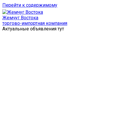
Перейти к содержимому
Жемчуг Востока
торгово-импортная компания
Актуальные объявления тут