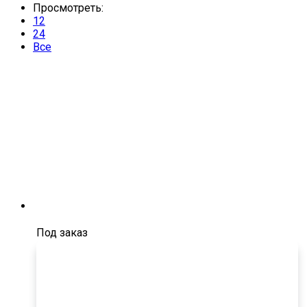
Просмотреть:
12
24
Все
Под заказ