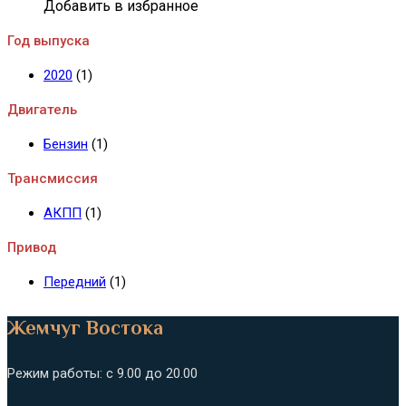
Добавить в избранное
Год выпуска
2020
(1)
Двигатель
Бензин
(1)
Трансмиссия
АКПП
(1)
Привод
Передний
(1)
Жемчуг Востока
Режим работы: с 9.00 до 20.00