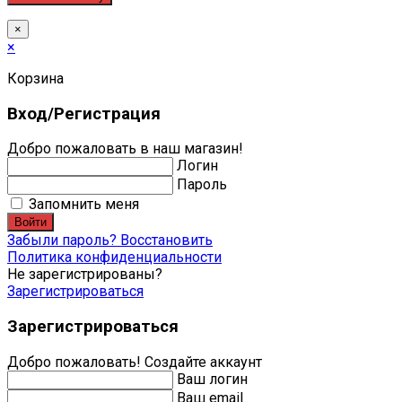
×
×
Корзина
Вход/Регистрация
Добро пожаловать в наш магазин!
Логин
Пароль
Запомнить меня
Войти
Забыли пароль? Восстановить
Политика конфиденциальности
Не зарегистрированы?
Зарегистрироваться
Зарегистрироваться
Добро пожаловать! Создайте аккаунт
Ваш логин
Ваш email