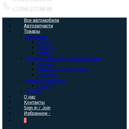
+7 (966) 277-88-88
Все автомобили
Автозапчасти
Товары
Продукты
Лапша
Семечки
Чипсы
Средства индивидуальной защиты
Бахилы
Защитные комбинезоны
Перчатки
Товары для офиса
Бумага
Напитки
О нас
Контакты
Sign in / Join
Избранное -
0