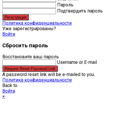
Пароль
Подтвердить пароль
Регистрация
Политика конфиденциальности
Уже зарегистрированы?
Войти
Сбросить пароль
Восстановите ваш пароль
Username or E-mail
Request Reset Password Link
A password reset link will be e-mailed to you.
Политика конфиденциальности
Back to
Войти
×