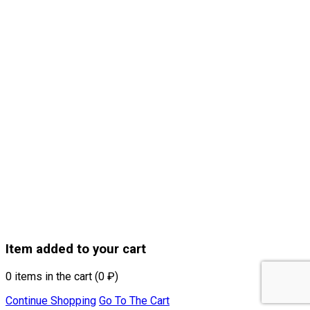
Item added to your cart
0
items in the cart (
0
₽
)
Continue Shopping
Go To The Cart