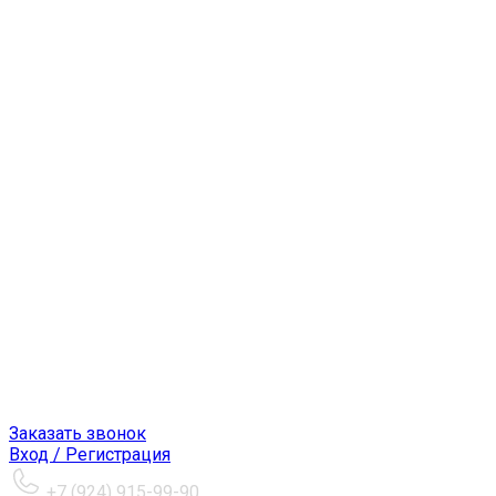
Заказать звонок
Вход / Регистрация
+7 (924) 915-99-90