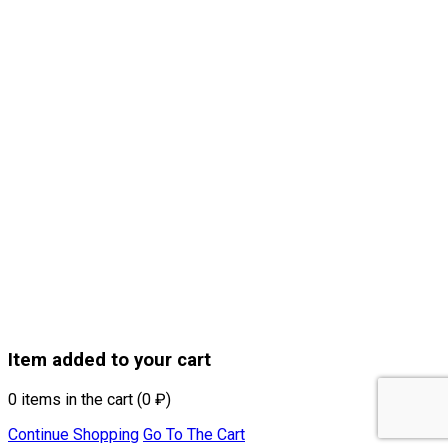
Item added to your cart
0
items in the cart (
0
₽
)
Continue Shopping
Go To The Cart