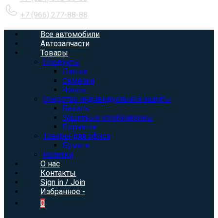
+7 (966) 277-88-88
Все автомобили
Автозапчасти
Товары
Продукты
Лапша
Семечки
Чипсы
Средства индивидуальной защиты
Бахилы
Защитные комбинезоны
Перчатки
Товары для офиса
Бумага
Напитки
О нас
Контакты
Sign in / Join
Избранное -
0