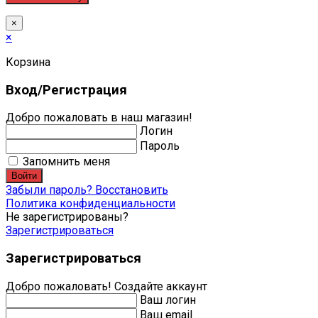
×
×
Корзина
Вход/Регистрация
Добро пожаловать в наш магазин!
Логин
Пароль
Запомнить меня
Войти
Забыли пароль? Восстановить
Политика конфиденциальности
Не зарегистрированы?
Зарегистрироваться
Зарегистрироваться
Добро пожаловать! Создайте аккаунт
Ваш логин
Ваш email