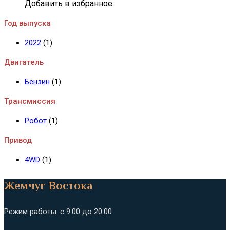
Добавить в избранное
Год выпуска
2022
(1)
Двигатель
Бензин
(1)
Трансмиссия
Робот
(1)
Привод
4WD
(1)
Жемчуг Востока
Режим работы: с 9.00 до 20.00