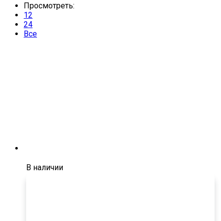
Просмотреть:
12
24
Все
В наличии