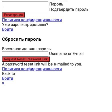
Пароль
Подтвердить пароль
Регистрация
Политика конфиденциальности
Уже зарегистрированы?
Войти
Сбросить пароль
Восстановите ваш пароль
Username or E-mail
Request Reset Password Link
A password reset link will be e-mailed to you.
Политика конфиденциальности
Back to
Войти
×