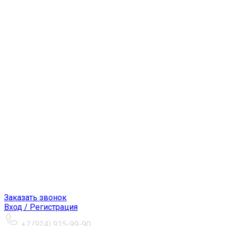
Заказать звонок
Вход / Регистрация
+7 (924) 915-99-90