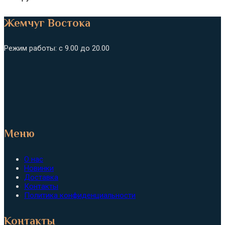
Жемчуг Востока
Режим работы: с 9.00 до 20.00
Меню
О нас
Новинки
Доставка
Контакты
Политика конфиденциальности
Контакты