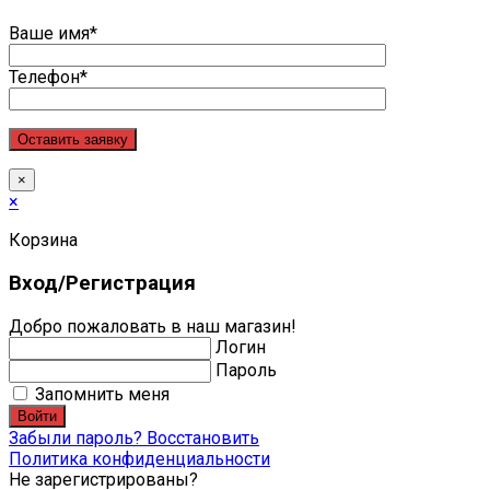
Ваше имя*
Телефон*
×
×
Корзина
Вход/Регистрация
Добро пожаловать в наш магазин!
Логин
Пароль
Запомнить меня
Войти
Забыли пароль? Восстановить
Политика конфиденциальности
Не зарегистрированы?