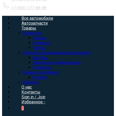
+7 (966) 277-88-88
Все автомобили
Автозапчасти
Товары
Продукты
Лапша
Семечки
Чипсы
Средства индивидуальной защиты
Бахилы
Защитные комбинезоны
Перчатки
Товары для офиса
Бумага
Напитки
О нас
Контакты
Sign in / Join
Избранное -
0