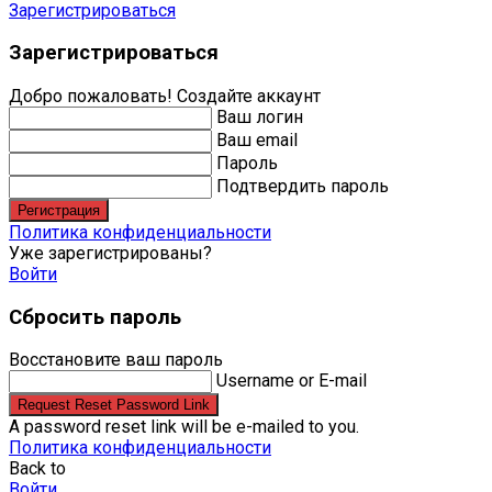
Зарегистрироваться
Зарегистрироваться
Добро пожаловать! Создайте аккаунт
Ваш логин
Ваш email
Пароль
Подтвердить пароль
Регистрация
Политика конфиденциальности
Уже зарегистрированы?
Войти
Сбросить пароль
Восстановите ваш пароль
Username or E-mail
Request Reset Password Link
A password reset link will be e-mailed to you.
Политика конфиденциальности
Back to
Войти