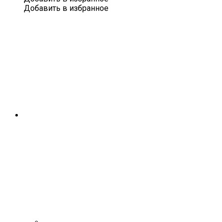
300
Добавить в избранное