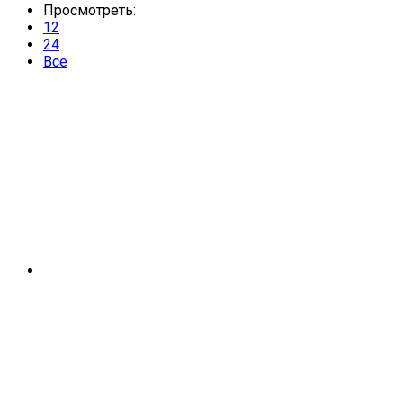
Просмотреть:
12
24
Все