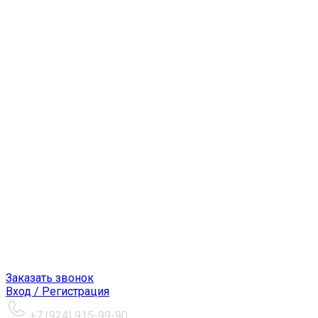
Заказать звонок
Вход / Регистрация
+7 (924) 915-99-90