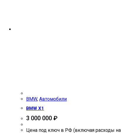
BMW
,
Автомобили
BMW X1
3 000 000
₽
Цена под ключ в РФ (включая расходы на