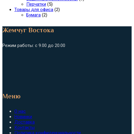
Перчатки
(5)
Товары для офиса
(2)
Бумага
(2)
Жемчуг Востока
Режим работы: с 9.00 до 20.00
Меню
О нас
Новинки
Доставка
Контакты
Политика конфиденциальности