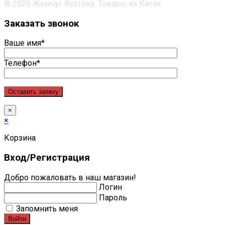
© 2026 Жемчуг Востока. Товары из Китая
Заказать звонок
Ваше имя*
Телефон*
×
×
Корзина
Вход/Регистрация
Добро пожаловать в наш магазин!
Логин
Пароль
Запомнить меня
Войти