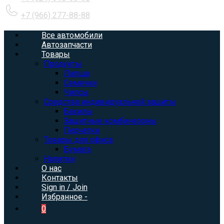
+7 (966) 277-88-88
Все автомобили
Автозапчасти
Товары
Продукты
Лапша
Семечки
Чипсы
Средства индивидуальной защиты
Бахилы
Защитные комбинезоны
Перчатки
Товары для офиса
Бумага
Напитки
О нас
Контакты
Sign in / Join
Избранное -
0