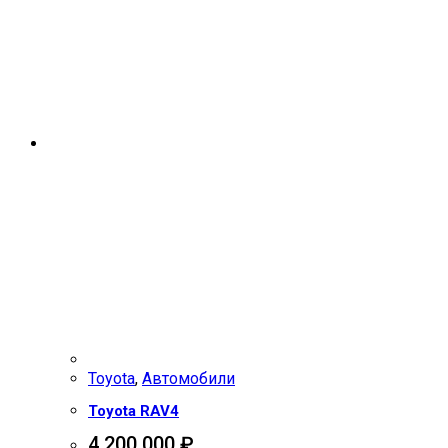
Toyota
,
Автомобили
Toyota RAV4
4 200 000
₽