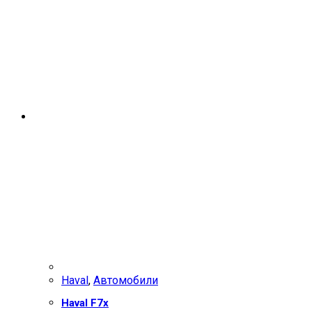
Haval
,
Автомобили
Haval F7x