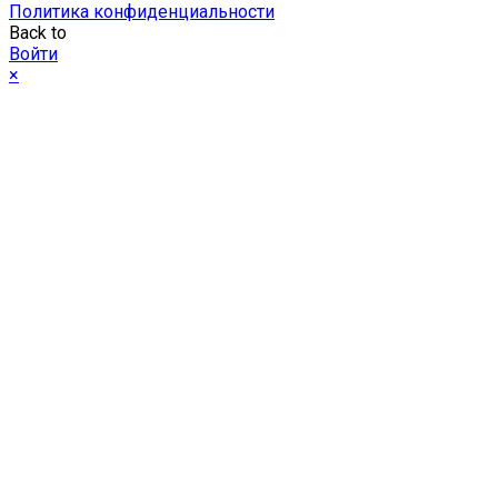
Политика конфиденциальности
Back to
Войти
×