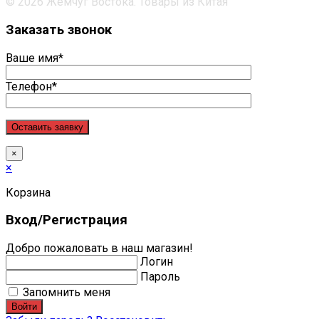
© 2026 Жемчуг Востока. Товары из Китая
Заказать звонок
Ваше имя*
Телефон*
×
×
Корзина
Вход/Регистрация
Добро пожаловать в наш магазин!
Логин
Пароль
Запомнить меня
Войти