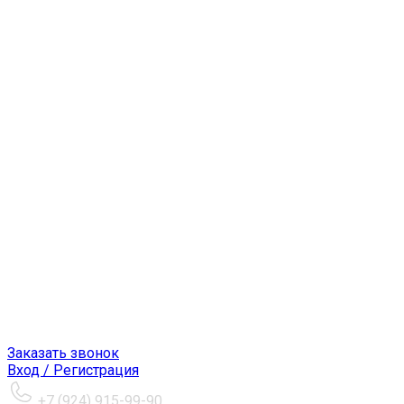
Заказать звонок
Вход / Регистрация
+7 (924) 915-99-90