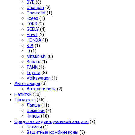
BYD
(0)
Changan
(2)
Chevrolet
(1)
Exeed
(1)
FORD
(2)
GEELY
(4)
Haval
(2)
HONDA
(1)
KIA
(1)
Li
(1)
Mitsubishi
(0)
Subaru
(1)
TANK
(1)
Toyota
(8)
Volkswagen
(1)
Автотовары
(3)
Автозапчасти
(2)
Напитки
(30)
Продукты
(25)
Лапша
(11)
Семечки
(4)
Чипсы
(10)
Средства индивидуальной защиты
(9)
Бахилы
(1)
Защитные комбинезоны
(3)