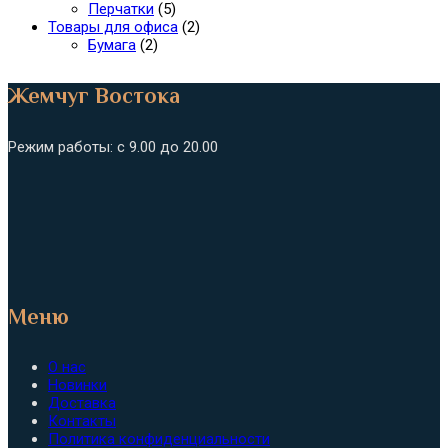
Перчатки
(5)
Товары для офиса
(2)
Бумага
(2)
Жемчуг Востока
Режим работы: с 9.00 до 20.00
Меню
О нас
Новинки
Доставка
Контакты
Политика конфиденциальности