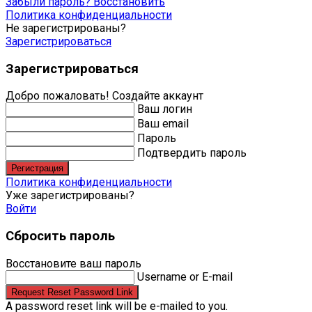
Забыли пароль? Восстановить
Политика конфиденциальности
Не зарегистрированы?
Зарегистрироваться
Зарегистрироваться
Добро пожаловать! Создайте аккаунт
Ваш логин
Ваш email
Пароль
Подтвердить пароль
Регистрация
Политика конфиденциальности
Уже зарегистрированы?
Войти
Сбросить пароль
Восстановите ваш пароль
Username or E-mail
Request Reset Password Link
A password reset link will be e-mailed to you.