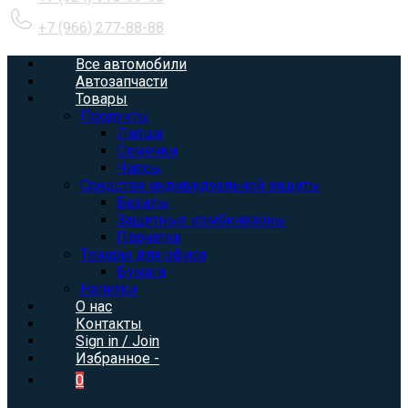
+7 (966) 277-88-88
Все автомобили
Автозапчасти
Товары
Продукты
Лапша
Семечки
Чипсы
Средства индивидуальной защиты
Бахилы
Защитные комбинезоны
Перчатки
Товары для офиса
Бумага
Напитки
О нас
Контакты
Sign in / Join
Избранное -
0