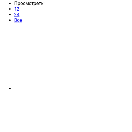
Просмотреть:
12
24
Все