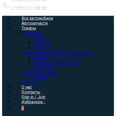
+7 (966) 277-88-88
Все автомобили
Автозапчасти
Товары
Продукты
Лапша
Семечки
Чипсы
Средства индивидуальной защиты
Бахилы
Защитные комбинезоны
Перчатки
Товары для офиса
Бумага
Напитки
О нас
Контакты
Sign in / Join
Избранное -
0