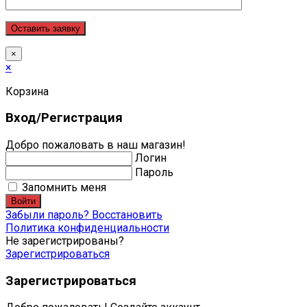
×
×
Корзина
Вход/Регистрация
Добро пожаловать в наш магазин!
Логин
Пароль
Запомнить меня
Войти
Забыли пароль? Восстановить
Политика конфиденциальности
Не зарегистрированы?
Зарегистрироваться
Зарегистрироваться