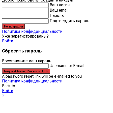
Добро пожаловать! Создайте аккаунт
Ваш логин
Ваш email
Пароль
Подтвердить пароль
Регистрация
Политика конфиденциальности
Уже зарегистрированы?
Войти
Сбросить пароль
Восстановите ваш пароль
Username or E-mail
Request Reset Password Link
A password reset link will be e-mailed to you.
Политика конфиденциальности
Back to
Войти
×