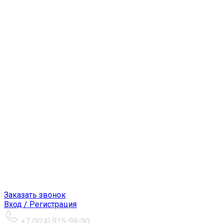
Заказать звонок
Вход / Регистрация
+7 (924) 915-99-90