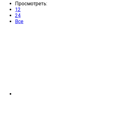
Просмотреть:
12
24
Все