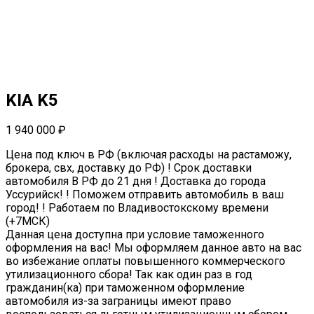
KIA K5
1 940 000
₽
Цена под ключ в РФ (включая расходы на растаможу,
брокера, свх, доставку до РФ) ! Срок доставки
автомобиля В РФ до 21 дня ! Доставка до города
Уссурийск! ! Поможем отправить автомобиль в ваш
город! ! Работаем по Владивостокскому времени
(+7МСК)
Данная цена доступна при условие таможенного
оформления на вас! Мы оформляем данное авто на вас
во избежание оплаты повышенного коммерческого
утилизационного сбора! Так как один раз в год
гражданин(ка) при таможенном оформление
автомобиля из-за заграницы имеют право