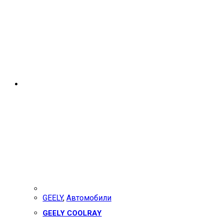
GEELY
,
Автомобили
GEELY COOLRAY