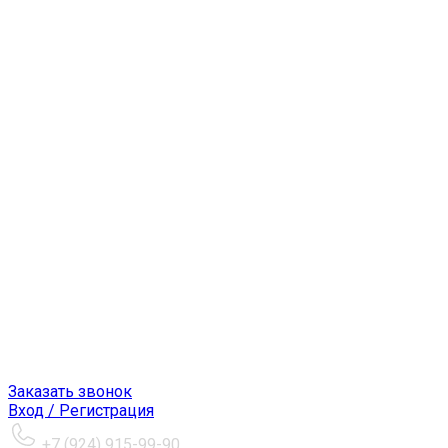
Заказать звонок
Вход / Регистрация
+7 (924) 915-99-90