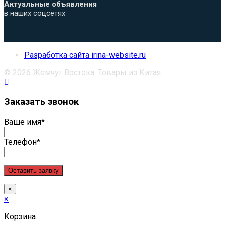
Актуальные объявления
в наших соцсетях
Разработка сайта irina-website.ru
© 2026 Жемчуг Востока. Товары из Китая
Заказать звонок
Ваше имя*
Телефон*
×
×
Корзина