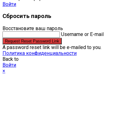
Войти
Сбросить пароль
Восстановите ваш пароль
Username or E-mail
Request Reset Password Link
A password reset link will be e-mailed to you.
Политика конфиденциальности
Back to
Войти
×