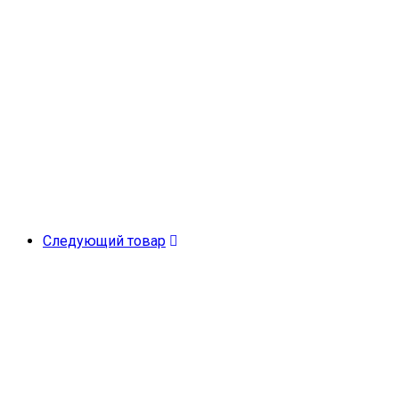
Следующий товар