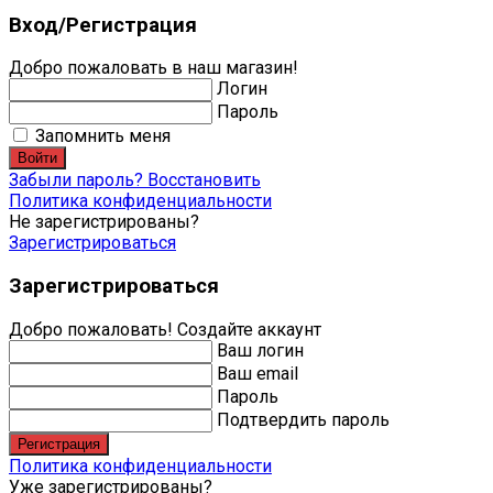
Вход/Регистрация
Добро пожаловать в наш магазин!
Логин
Пароль
Запомнить меня
Войти
Забыли пароль? Восстановить
Политика конфиденциальности
Не зарегистрированы?
Зарегистрироваться
Зарегистрироваться
Добро пожаловать! Создайте аккаунт
Ваш логин
Ваш email
Пароль
Подтвердить пароль
Регистрация
Политика конфиденциальности
Уже зарегистрированы?