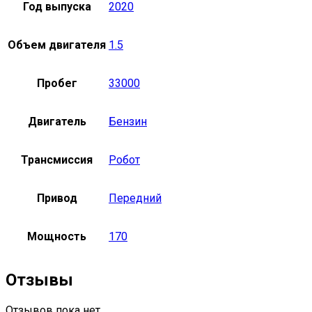
Год выпуска
2020
Объем двигателя
1.5
Пробег
33000
Двигатель
Бензин
Трансмиссия
Робот
Привод
Передний
Мощность
170
Отзывы
Отзывов пока нет.