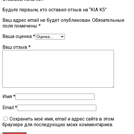
Будьте первым, кто оставил отзыв на “KIA K5”
Ваш адрес email не будет опубликован.
Обязательные
поля помечены
*
Ваша оценка
*
Ваш отзыв
*
Имя
*
Email
*
Сохранить моё имя, email и адрес сайта в этом
браузере для последующих моих комментариев.