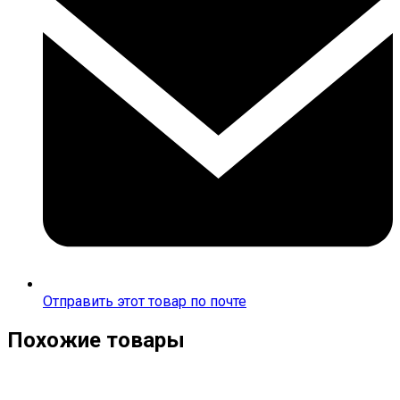
Отправить этот товар по почте
Похожие товары